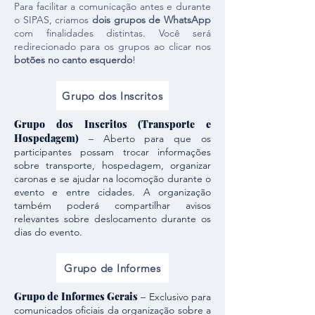
Para facilitar a comunicação antes e durante
o SIPAS, criamos
dois grupos de WhatsApp
com finalidades distintas. Você será
redirecionado para os grupos ao clicar nos
botões no canto esquerdo
!
Grupo dos Inscritos
Grupo dos Inscritos (Transporte e
Hospedagem)
– Aberto para que os
participantes possam trocar informações
sobre transporte, hospedagem, organizar
caronas e se ajudar na locomoção durante o
evento e entre cidades. A organização
também poderá compartilhar avisos
relevantes sobre deslocamento durante os
dias do evento.
Grupo de Informes
Grupo de Informes Gerais
– Exclusivo para
comunicados oficiais da organização sobre a