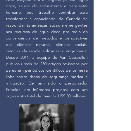
doce, saúde do ecossistema e bem-estar
humano. Seu trabalho contribui para
transformar a capacidade do Canadá de
responder às ameaças atuais e emergentes
aos recursos de água doce por meio da
convergência de métodos e perspectivas
das ciências naturais, ciências sociais,
ciências da saúde aplicadas e engenharia.
Desde 2011, a equipe de Van Cappellen
publicou mais de 250 artigos revisados por
pares em periódicos científicos de primeira
linha sobre riscos de segurança hídrica e
mitigação. Ele tem sido o pesquisador
Principal em inúmeros projetos com um
orçamento total de mais de US$ 50 milhões.